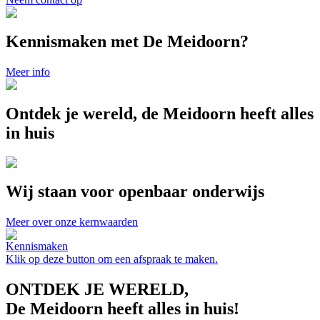
Kennismaken met De Meidoorn?
Meer info
Ontdek je wereld, de Meidoorn heeft alles
in huis
Wij staan voor openbaar onderwijs
Meer over onze kernwaarden
Kennismaken
Klik op deze button om een afspraak te maken.
ONTDEK JE WERELD,
De Meidoorn heeft alles in huis!