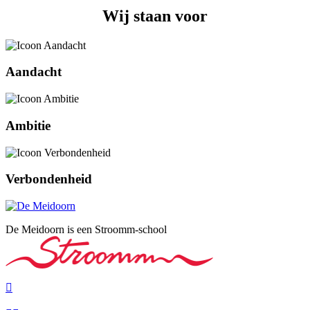
Wij staan voor
Aandacht
Ambitie
Verbondenheid
De Meidoorn is een Stroomm-school
